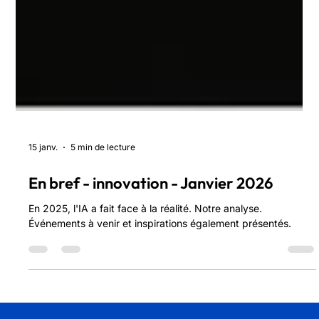
15 janv.
5 min de lecture
En bref - innovation - Janvier 2026
En 2025, l'IA a fait face à la réalité. Notre analyse.
Événements à venir et inspirations également présentés.