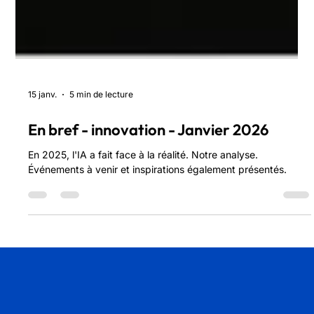
15 janv.
5 min de lecture
En bref - innovation - Janvier 2026
En 2025, l'IA a fait face à la réalité. Notre analyse.
Événements à venir et inspirations également présentés.